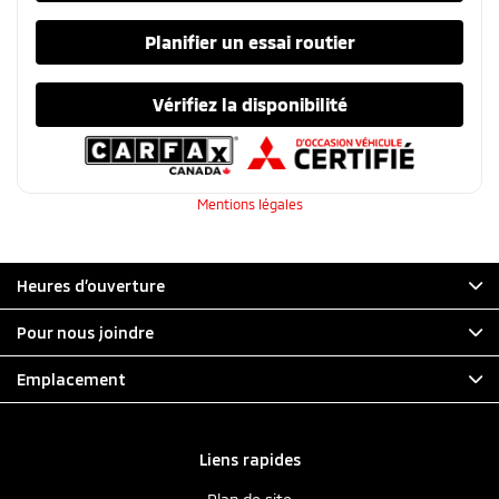
Planifier un essai routier
Vérifiez la disponibilité
Mentions légales
Heures d’ouverture
Pour nous joindre
Emplacement
Liens rapides