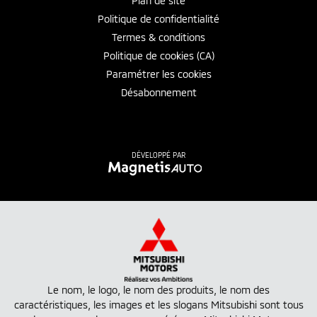
Plan de site
Politique de confidentialité
Termes & conditions
Politique de cookies (CA)
Paramétrer les cookies
Désabonnement
DÉVELOPPÉ PAR
Le nom, le logo, le nom des produits, le nom des
caractéristiques, les images et les slogans Mitsubishi sont tous