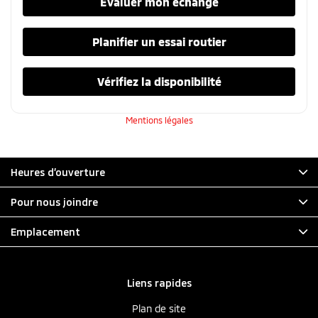
Évaluer mon échange
Planifier un essai routier
Vérifiez la disponibilité
Mentions légales
Heures d’ouverture
Pour nous joindre
Emplacement
Liens rapides
Plan de site