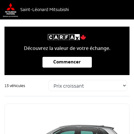
Saint-Léonard Mitsubishi
Découvrez la valeur de votre échange.
Commencer
13 véhicules