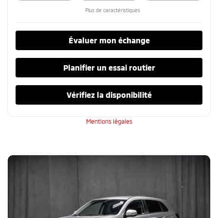
Plus de caractéristiques
Évaluer mon échange
Planifier un essai routier
Vérifiez la disponibilité
Mentions légales