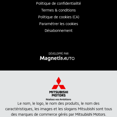
Politique de confidentialité
Termes & conditions
Politique de cookies (CA)
Paramétrer les cookies
Désabonnement
DÉVELOPPÉ PAR
Le nom, le logo, le nom des produits, le nom des
caractéristiques, les images et les slogans Mitsubishi sont tous
des marques de commerce gérés par
Mitsubishi Motors
.