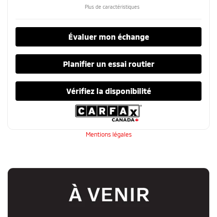
Plus de caractéristiques
Évaluer mon échange
Planifier un essai routier
Vérifiez la disponibilité
Mentions légales