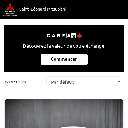
Saint-Léonard Mitsubishi
Découvrez la valeur de votre échange.
Commencer
191 véhicules