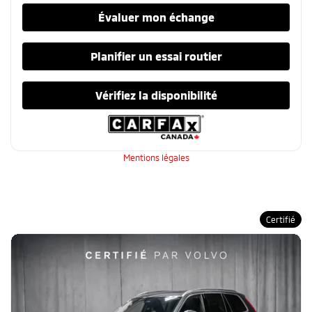
Évaluer mon échange
Planifier un essai routier
Vérifiez la disponibilité
Mentions légales
Certifié