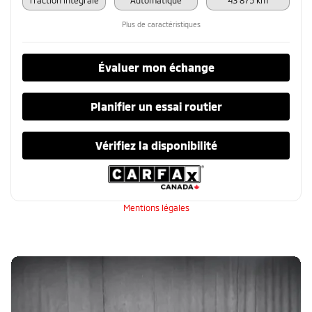
Plus de caractéristiques
Évaluer mon échange
Planifier un essai routier
Vérifiez la disponibilité
Mentions légales