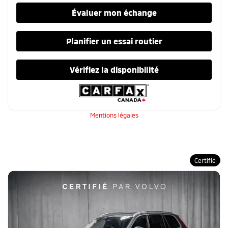
Évaluer mon échange
Planifier un essai routier
Vérifiez la disponibilité
Mentions légales
Certifié