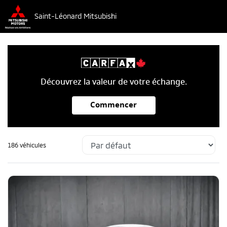
Saint-Léonard Mitsubishi
Découvrez la valeur de votre échange.
Commencer
186 véhicules