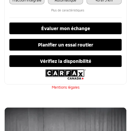
Plus de caractéristiques
Évaluer mon échange
Planifier un essai routier
Vérifiez la disponibilité
Mentions légales