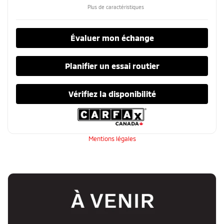
Plus de caractéristiques
Évaluer mon échange
Planifier un essai routier
Vérifiez la disponibilité
Mentions légales