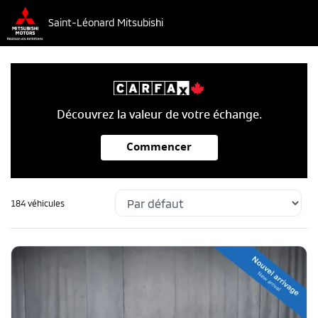
Saint-Léonard Mitsubishi
Découvrez la valeur de votre échange.
Commencer
184 véhicules