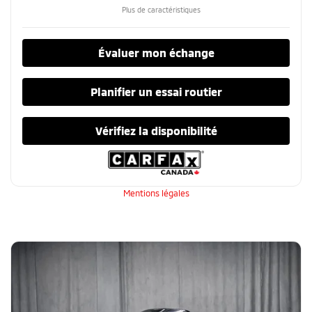
Plus de caractéristiques
Évaluer mon échange
Planifier un essai routier
Vérifiez la disponibilité
Mentions légales