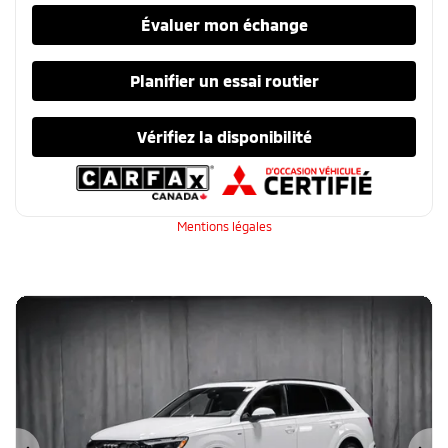
Évaluer mon échange
Planifier un essai routier
Vérifiez la disponibilité
Mentions légales