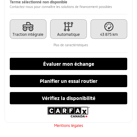
Terme sélectionné non disponible
Contactez-nous pour connaître les solutions de financement possibles
Traction intégrale
Automatique
43 875 km
Plus de caractéristiques
Évaluer mon échange
Planifier un essai routier
Vérifiez la disponibilité
Mentions légales