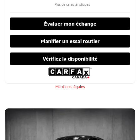
Plus de caractéristiques
Évaluer mon échange
Planifier un essai routier
Vérifiez la disponibilité
Mentions légales